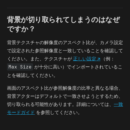
背景が切り取られてしまうのはなぜ
ですか？
背景テクスチャの解像度のアスペクト比が、カメラ設定
で設定された参照解像度と一致していることを確認して
ください。また、テクスチャが
正しい設定
↗
（例：
Max Size
が十分に高い）でインポートされているこ
とを確認してください。
画面のアスペクト比が参照解像度の比率と異なる場合、
背景アクターはデフォルトで一致させようとするため、
切り取られる可能性があります。詳細については、
一致
モードガイド
を参照してください。