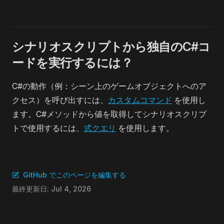
シナリオスクリプトから独自のC#コ
ードを実行するには？
C#の動作（例：シーン上のゲームオブジェクトへのア
クセス）を呼び出すには、
カスタムコマンド
を使用し
ます。C#メソッドから値を取得してシナリオスクリプ
トで使用するには、
式クエリ
を使用します。
GitHub でこのページを編集する
最終更新日:
Jul 4, 2026