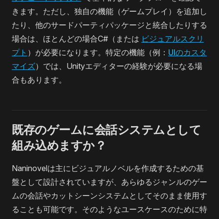
きます。ただし、独自の機能（ゲームプレイ）を追加し
たり、他のサードパーティパッケージと統合したりする
場合は、ほとんどの場合C#（または
ビジュアルスクリ
プト
）が必要になります。特定の機能（例：
UIのカスタ
マイズ
）では、Unityエディターの経験が必要になる場
合もあります。
既存のゲームに会話システムとして
組み込めますか？
Naninovelは主にビジュアルノベルを作成するための基
盤として設計されていますが、あらゆるジャンルのゲー
ムの会話やカットシーンシステムとしてそのまま使用す
ることも可能です。そのようなユースケースのために特