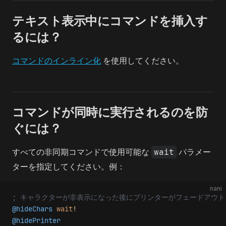
テキスト表示中にコマンドを挿入す
るには？
コマンドのインライン化
を使用してください。
コマンドが同時に実行されるのを防
ぐには？
すべての非同期コマンドで使用可能な
wait
パラメー
ターを指定してください。例：
nani
; キャラクターが非表示になった後にプリンターがフェードアウ
@hideChars
 wait
!
@hidePrinter