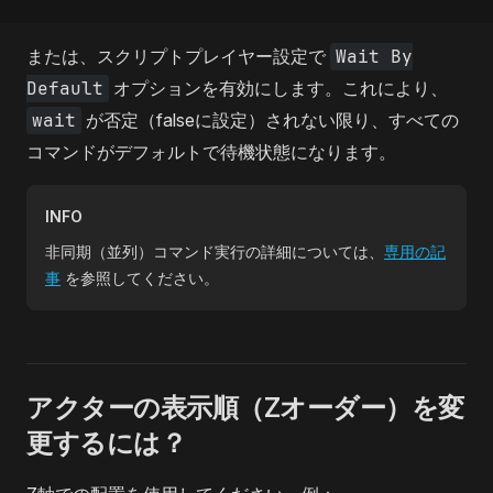
または、スクリプトプレイヤー設定で
Wait By
Default
オプションを有効にします。これにより、
wait
が否定（falseに設定）されない限り、すべての
コマンドがデフォルトで待機状態になります。
INFO
非同期（並列）コマンド実行の詳細については、
専用の記
事
を参照してください。
アクターの表示順（Zオーダー）を変
更するには？