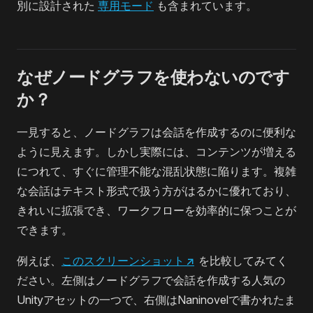
別に設計された
専用モード
も含まれています。
なぜノードグラフを使わないのです
か？
一見すると、ノードグラフは会話を作成するのに便利な
ように見えます。しかし実際には、コンテンツが増える
につれて、すぐに管理不能な混乱状態に陥ります。複雑
な会話はテキスト形式で扱う方がはるかに優れており、
きれいに拡張でき、ワークフローを効率的に保つことが
できます。
例えば、
このスクリーンショット
↗
を比較してみてく
ださい。左側はノードグラフで会話を作成する人気の
Unityアセットの一つで、右側はNaninovelで書かれたま