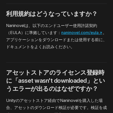
利用規約はどうなっていますか？
Naninovelは、以下のエンドユーザー使用許諾契約
（EULA）に準拠しています：
naninovel.com/eula
↗
。
アプリケーションをダウンロードまたは使用する前に、
ドキュメントをよくお読みください。
アセットストアのライセンス登録時
に「asset wasn't downloaded」とい
うエラーが出るのはなぜですか？
Unityのアセットストア経由でNaninovelを購入した場
合、アセットのダウンロード検証が必要です。検証を成