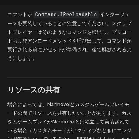
コマンドが
Command.IPreloadable
インターフェ
ースを実装していることに注意してください。スクリプ
トプレイヤーはそのようなコマンドを検出し、プリロー
ドおよびアンロードメソッドを呼び出して、コマンドが
実行される前にアセットが準備され、後で解放されるよ
うにします。
リソースの共有
場合によっては、Naninovelとカスタムゲームプレイモ
ードの間でリソースを共有したいことがあります。カス
タムゲームプレイがNaninovelとは独立して実装されて
いる場合（カスタムモードがアクティブなときにエンジ
ンが無効になっている場合）、問題はありません。ただ