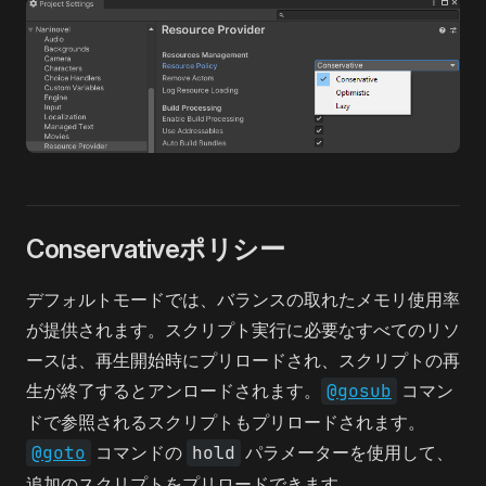
Conservativeポリシー
デフォルトモードでは、バランスの取れたメモリ使用率
が提供されます。スクリプト実行に必要なすべてのリソ
ースは、再生開始時にプリロードされ、スクリプトの再
生が終了するとアンロードされます。
@gosub
コマン
ドで参照されるスクリプトもプリロードされます。
@goto
コマンドの
hold
パラメーターを使用して、
追加のスクリプトをプリロードできます。