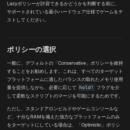
Lazyポリシーが許容できるかどうかを判断する前に、
サポートされている最小ハードウェア仕様でゲームをテ
ストしてください。
ポリシーの選択
一般に、デフォルトの「Conservative」ポリシーを維持
することをお勧めします。これは、すべてのターゲット
プラットフォームに適したバランスの取れたメモリ使用
量を提供しながら、必要に応じて
hold!
フラグを介
して柔軟なスクリプトのマージを可能にするためです。
ただし、スタンドアロンビルドやゲームコンソールな
ど、十分なRAMを備えた強力なプラットフォームのみ
をターゲットにしている場合は、「Optimistic」ポリシ