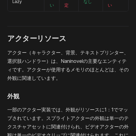
Lazy
なし
い
定
い
アクターリソース
アクター（キャラクター、背景、テキストプリンター、
選択肢ハンドラー）は、Naninovelの主要なエンティテ
ィです。アクターが使用するメモリのほとんどは、その
外観に関連しています。
外観
一部のアクター実装では、外観がリソースに1：1でマッ
プされています。スプライトアクターの外観は単一のテ
クスチャアセットに関連付けられ、ビデオアクターの外
観は単一のビデオクリップに関連付けられます。これに