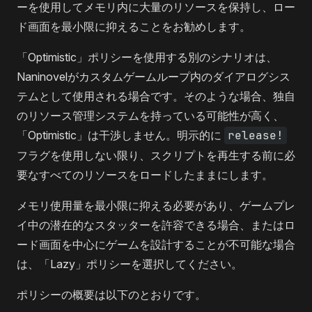
ーを使用してメモリ内に大量のリソースを保持し、ロー
ド画面を最小限に抑えることをお勧めします。
「Optimistic」ポリシーを使用する別のシナリオは、
Naninovelがカスタムゲームループ内のダイアログシス
テムとして使用される場合です。そのような場合、独自
のリソース管理システムを持っている可能性が高く、
「Optimistic」は干渉しません。明示的に
release!
フラグを使用しない限り、スクリプトを再生する前に必
要なすべてのリソースをロードしたままにします。
メモリ使用量を最小限に抑える必要があり、ゲームプレ
イ中の潜在的なスタッターを許容できる場合、またはロ
ード画面を中心にゲームを設計することが不可能な場合
は、「Lazy」ポリシーを選択してください。
ポリシーの概要は以下のとおりです。