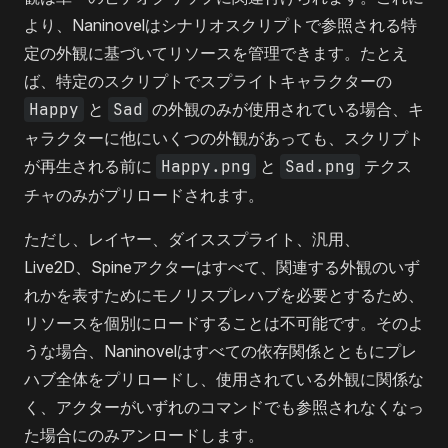
より、Naninovelはシナリオスクリプトで参照される特
定の外観に基づいてリソースを管理できます。たとえ
ば、特定のスクリプトでスプライトキャラクターの
Happy
と
Sad
の外観のみが使用されている場合、キ
ャラクターに他にいくつの外観があっても、スクリプト
が再生される前に
Happy.png
と
Sad.png
テクス
チャのみがプリロードされます。
ただし、レイヤー、ダイススプライト、汎用、
Live2D、Spineアクターはすべて、関連する外観のいず
れかを表すためにモノリスプレハブを必要とするため、
リソースを個別にロードすることは不可能です。そのよ
うな場合、Naninovelはすべての依存関係とともにプレ
ハブ全体をプリロードし、使用されている外観に関係な
く、アクターがいずれのコマンドでも参照されなくなっ
た場合にのみアンロードします。