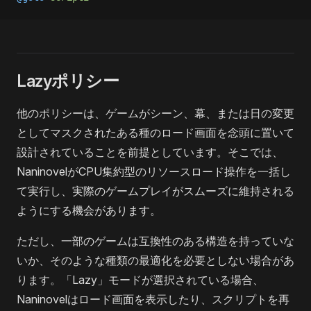
Lazyポリシー
他のポリシーは、ゲームがシーン、幕、または日の変更
としてマスクされたある種のロード画面を念頭に置いて
設計されていることを前提としています。そこでは、
NaninovelがCPU集約型のリソースロード操作を一括し
て実行し、実際のゲームプレイがスムーズに維持される
ようにする機会があります。
ただし、一部のゲームは互換性のある構造を持っていな
いか、そのような種類の最適化を必要としない場合があ
ります。「Lazy」モードが選択されている場合、
Naninovelはロード画面を表示したり、スクリプトを再